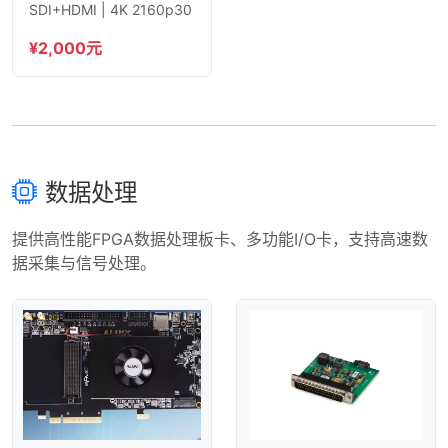
SDI+HDMI | 4K 2160p30
¥2,000元
数据处理
提供高性能FPGA数据处理板卡、多功能I/O卡，支持高速数
据采集与信号处理。