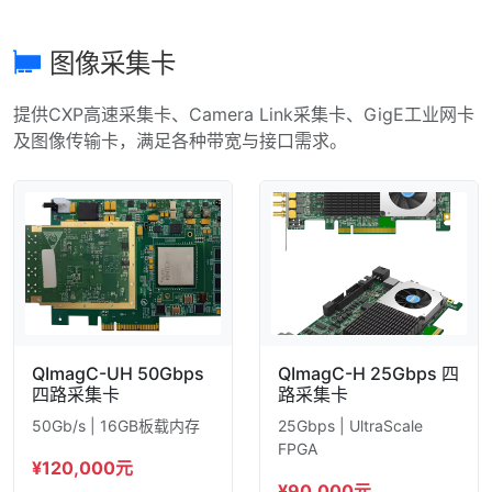
图像采集卡
提供CXP高速采集卡、Camera Link采集卡、GigE工业网卡
及图像传输卡，满足各种带宽与接口需求。
QImagC-UH 50Gbps
QImagC-H 25Gbps 四
四路采集卡
路采集卡
50Gb/s | 16GB板载内存
25Gbps | UltraScale
FPGA
¥120,000元
¥90,000元