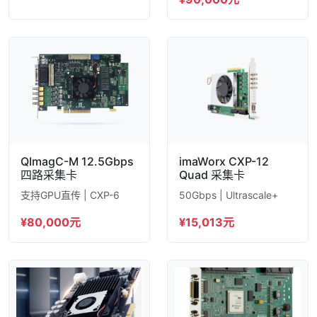
QImagC-M 12.5Gbps
imaWorx CXP-12
四路采集卡
Quad 采集卡
支持GPU直传 | CXP-6
50Gbps | Ultrascale+
¥80,000元
¥15,013元