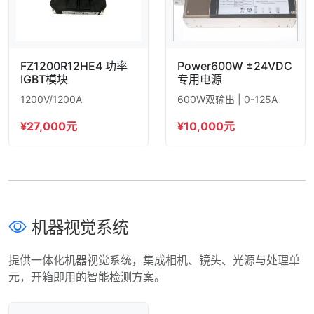
FZ1200R12HE4 功率
Power600W ±24VDC
IGBT模块
专用电源
1200V/1200A
600W双输出 | 0-125A
¥27,000元
¥10,000元
机器视觉系统
提供一体化机器视觉系统，集成相机、镜头、光源与处理单
元，开箱即用的智能检测方案。