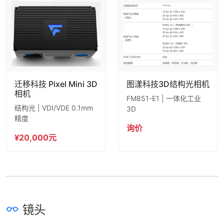
迁移科技 Pixel Mini 3D
图漾科技3D结构光相机
相机
FM851-E1 | 一体化工业
结构光 | VDI/VDE 0.1mm
3D
精度
询价
¥20,000元
镜头