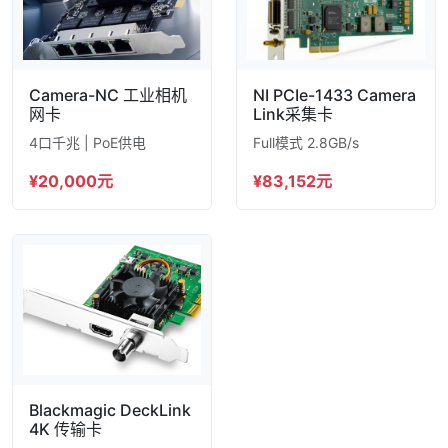
Camera-NC 工业相机
NI PCIe-1433 Camera
网卡
Link采集卡
4口千兆 | PoE供电
Full模式 2.8GB/s
¥20,000元
¥83,152元
Blackmagic DeckLink
4K 传输卡