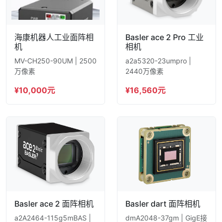
海康机器人工业面阵相
Basler ace 2 Pro 工业
机
相机
MV-CH250-90UM | 2500
a2a5320-23umpro |
万像素
2440万像素
¥10,000元
¥16,560元
Basler ace 2 面阵相机
Basler dart 面阵相机
a2A2464-115g5mBAS |
dmA2048-37gm | GigE接