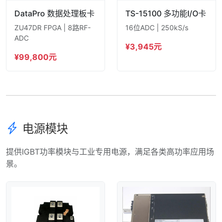
DataPro 数据处理板卡
TS-15100 多功能I/O卡
ZU47DR FPGA | 8路RF-
16位ADC | 250kS/s
ADC
¥3,945元
¥99,800元
电源模块
提供IGBT功率模块与工业专用电源，满足各类高功率应用场
景。