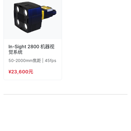
In-Sight 2800 机器视
觉系统
50-2000mm焦距 | 45fps
¥23,600元