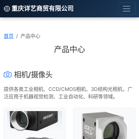
重庆详艺商贸有限公司
首页
产品中心
产品中心
相机/摄像头
提供各类工业相机、CCD/CMOS相机、3D结构光相机，广
泛应用于机器视觉检测、工业自动化、科研等领域。