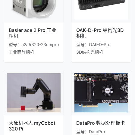
Basler ace 2 Pro 工业
OAK-D-Pro 结构光3D
相机
相机
型号：a2a5320-23umpro
型号：OAK-D-Pro
工业面阵相机
3D结构光相机
大象机器人 myCobot
DataPro 数据处理板卡
320 Pi
型号：DataPro