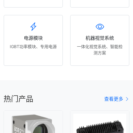
电源模块
机器视觉系统
IGBT功率模块、专用电源
一体化视觉系统、智能检
测方案
热门产品
查看更多