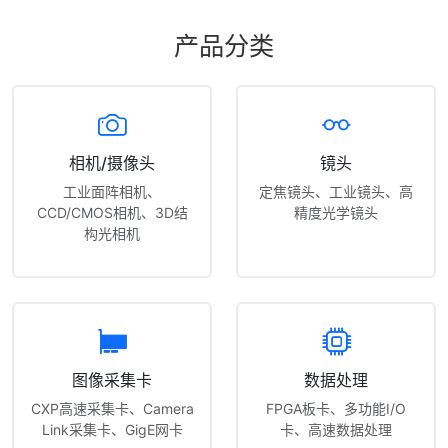
产品分类
相机/摄像头
镜头
工业面阵相机、
定焦镜头、工业镜头、高
CCD/CMOS相机、3D结
精度光学镜头
构光相机
图像采集卡
数据处理
CXP高速采集卡、Camera
FPGA板卡、多功能I/O
Link采集卡、GigE网卡
卡、高速数据处理