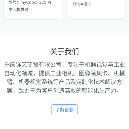
型号：myCobot 320 Pi
FPGA板卡
桌面机械臂
关于我们
重庆详艺商贸有限公司，专注于机器视觉与工业
自动化领域，提供工业相机、图像采集卡、机械
臂、机器视觉系统等产品及定制化技术解决方
案，致力于为客户创造高效的智能化生产力。
了解更多