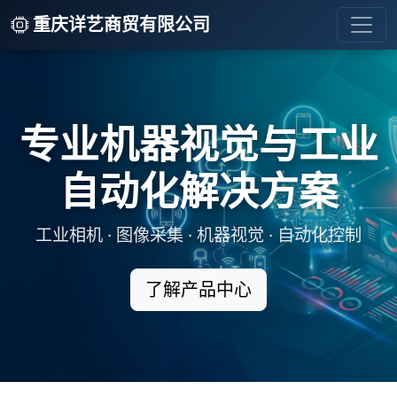
重庆详艺商贸有限公司
专业机器视觉与工业
自动化解决方案
工业相机 · 图像采集 · 机器视觉 · 自动化控制
了解产品中心